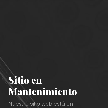
Sitio en
Mantenimiento
Nuestro sitio web está en