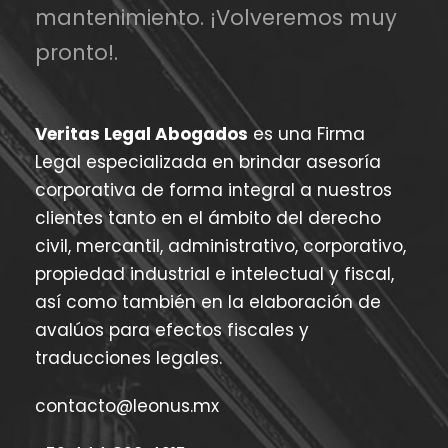
mantenimiento. ¡Volveremos muy
pronto!.
Veritas Legal Abogados
es una Firma
Legal especializada en brindar asesoría
corporativa de forma integral a nuestros
clientes tanto en el ámbito del derecho
civil, mercantil, administrativo, corporativo,
propiedad industrial e intelectual y fiscal,
así como también en la elaboración de
avalúos para efectos fiscales y
traducciones legales.
contacto@leonus.mx