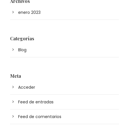
Archivos
enero 2023
Categorías
Blog
Meta
Acceder
Feed de entradas
Feed de comentarios