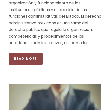
organización y funcionamiento de las
instituciones públicas y el ejercicio de las
funciones administrativas del Estado. El derecho
administrativo mexicano es una rama del
derecho público que regula la organización,
competencias y procedimientos de las
autoridades administrativas, así como los...
READ MORE