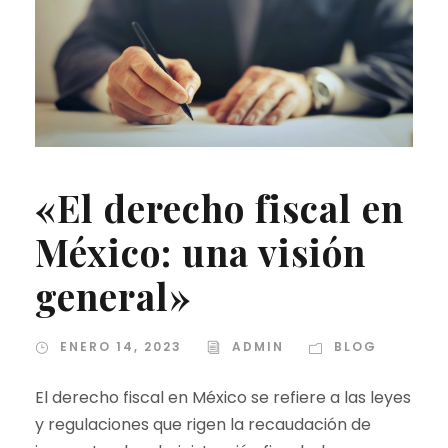
«El derecho fiscal en
México: una visión
general»
ENERO 14, 2023
ADMIN
BLOG
El derecho fiscal en México se refiere a las leyes
y regulaciones que rigen la recaudación de