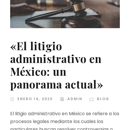
«El litigio
administrativo en
México: un
panorama actual»
ENERO 14, 2023
ADMIN
BLOG
El litigio administrativo en México se refiere a los
procesos legales mediante los cuales los
particulares buscan resolver controversias o