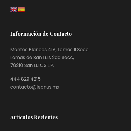
Información de Contacto
Montes Blancos 418, Lomas II Secc.
Lomas de San Luis 2da Secc,
78210 San Luis, S.L.P.
444 829 4215
contacto@leonus.mx
Artículos Recientes