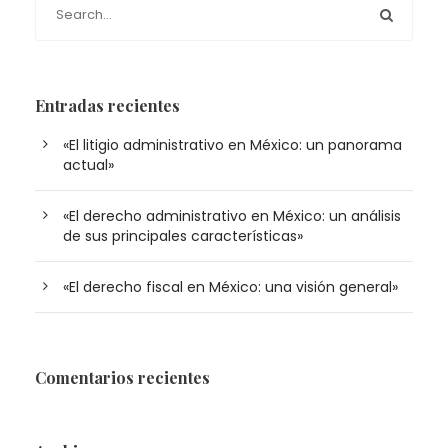
Entradas recientes
«El litigio administrativo en México: un panorama
actual»
«El derecho administrativo en México: un análisis
de sus principales características»
«El derecho fiscal en México: una visión general»
Comentarios recientes