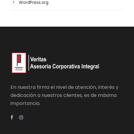
WordPress.org
En nuestra firma el nivel de atención, interés y
dedicación a nuestros clientes, es de máxima
importancia.