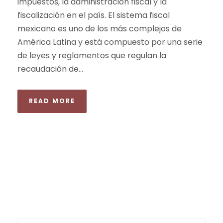
impuestos, la administración fiscal y la
fiscalización en el país. El sistema fiscal
mexicano es uno de los más complejos de
América Latina y está compuesto por una serie
de leyes y reglamentos que regulan la
recaudación de...
READ MORE