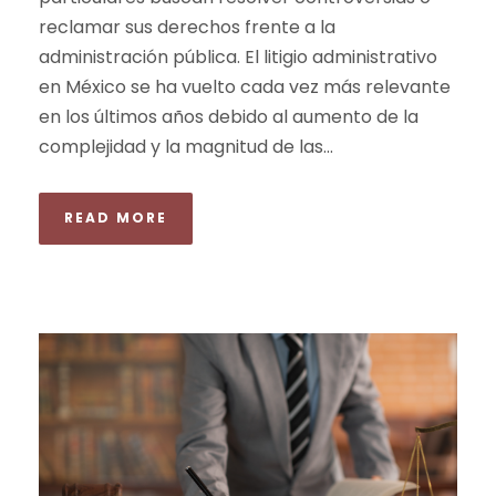
reclamar sus derechos frente a la
administración pública. El litigio administrativo
en México se ha vuelto cada vez más relevante
en los últimos años debido al aumento de la
complejidad y la magnitud de las...
READ MORE