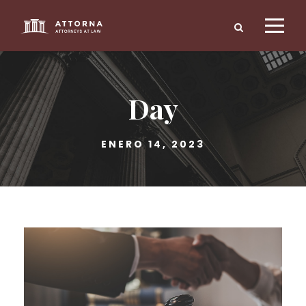
Day
ENERO 14, 2023