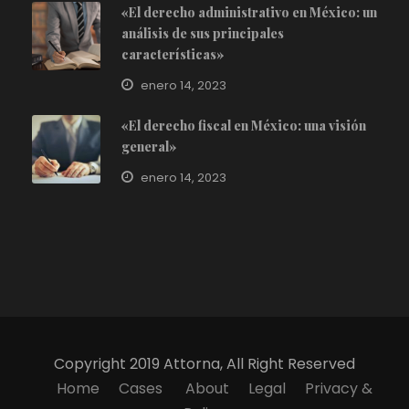
«El derecho administrativo en México: un
análisis de sus principales
características»
enero 14, 2023
«El derecho fiscal en México: una visión
general»
enero 14, 2023
Copyright 2019 Attorna, All Right Reserved
Home
Cases
About
Legal
Privacy &