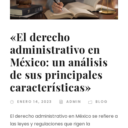
«El derecho
administrativo en
México: un análisis
de sus principales
características»
ENERO 14, 2023
ADMIN
BLOG
El derecho administrativo en México se refiere a
las leyes y regulaciones que rigen la