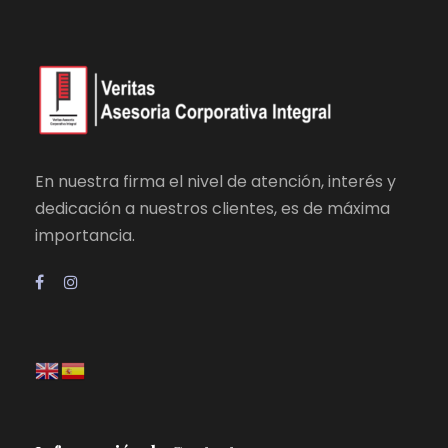
En nuestra firma el nivel de atención, interés y
dedicación a nuestros clientes, es de máxima
importancia.