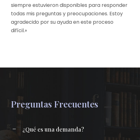
siempre estuvieron disponibles para responder
todas mis preguntas y preocupaciones. Estoy
agradecido por su ayuda en este proceso
difícil.»
Preguntas Frecuentes
¿Qué es una demanda?