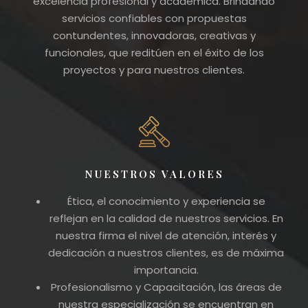
excelencia profesional y académica. Brindando
servicios confiables con propuestas
contundentes, innovadoras, creativas y
funcionales, que reditúen en el éxito de los
proyectos y para nuestros clientes.
NUESTROS VALORES
Ética, el conocimiento y experiencia se
reflejan en la calidad de nuestros servicios. En
nuestra firma el nivel de atención, interés y
dedicación a nuestros clientes, es de máxima
importancia.
Profesionalismo y Capacitación, las áreas de
nuestra especialización se encuentran en