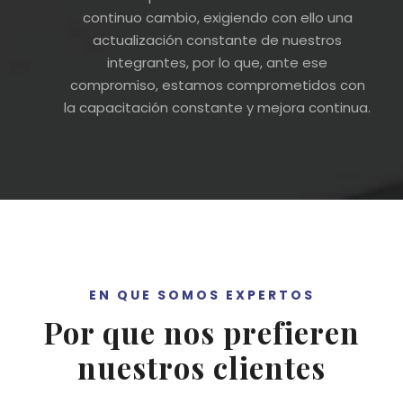
continuo cambio, exigiendo con ello una
actualización constante de nuestros
integrantes, por lo que, ante ese
compromiso, estamos comprometidos con
la capacitación constante y mejora continua.
EN QUE SOMOS EXPERTOS
Por que nos prefieren
nuestros clientes