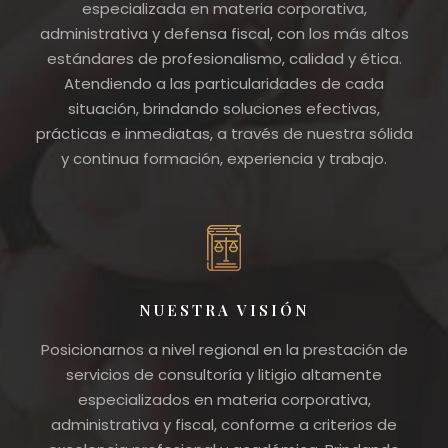
especializada en materia corporativa,
administrativa y defensa fiscal, con los más altos
estándares de profesionalismo, calidad y ética.
Atendiendo a las particularidades de cada
situación, brindando soluciones efectivas,
prácticas e inmediatas, a través de nuestra sólida
y continua formación, experiencia y trabajo.
NUESTRA VISIÓN
Posicionarnos a nivel regional en la prestación de
servicios de consultoría y litigio altamente
especializados en materia corporativa,
administrativa y fiscal, conforme a criterios de