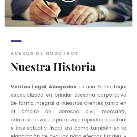
ACERCA DE NOSOTROS
Nuestra Historia
Veritas Legal Abogados
es una Firma Legal
especializada en brindar asesoría corporativa
de forma integral a nuestros clientes tanto en
el ámbito del derecho civil, mercantil,
administrativo, corporativo, propiedad industrial
e intelectual y fiscal, así como también en la
elaboración de avalúos para efectos fiscales y