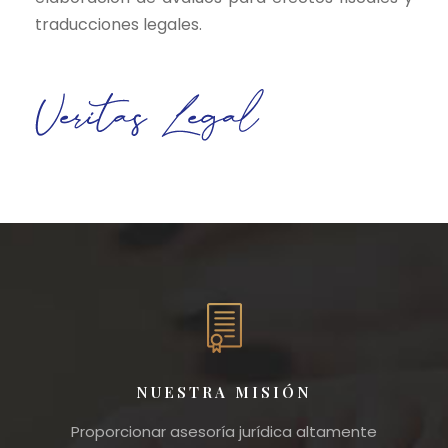
traducciones legales.
NUESTRA MISIÓN
Proporcionar asesoría jurídica altamente