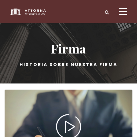
Firma
HISTORIA SOBRE NUESTRA FIRMA