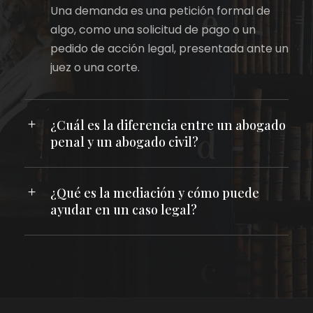
Una demanda es una petición formal de
algo, como una solicitud de pago o un
pedido de acción legal, presentada ante un
juez o una corte.
¿Cuál es la diferencia entre un abogado
penal y un abogado civil?
¿Qué es la mediación y cómo puede
ayudar en un caso legal?