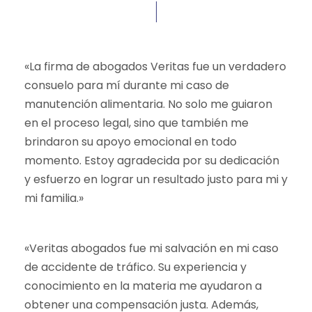
«La firma de abogados Veritas fue un verdadero
consuelo para mí durante mi caso de
manutención alimentaria. No solo me guiaron
en el proceso legal, sino que también me
brindaron su apoyo emocional en todo
momento. Estoy agradecida por su dedicación
y esfuerzo en lograr un resultado justo para mi y
mi familia.»
«Veritas abogados fue mi salvación en mi caso
de accidente de tráfico. Su experiencia y
conocimiento en la materia me ayudaron a
obtener una compensación justa. Además,