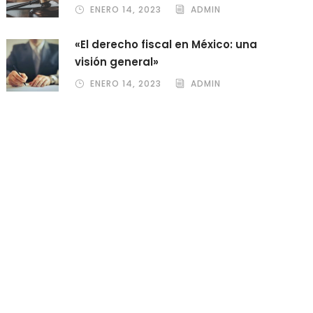
ENERO 14, 2023
ADMIN
«El derecho fiscal en México: una
visión general»
ENERO 14, 2023
ADMIN