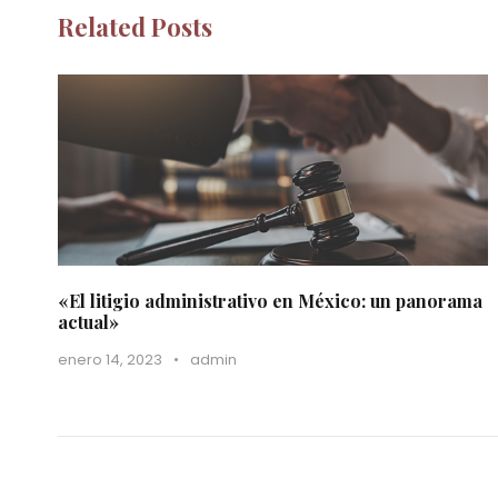
Related Posts
«El litigio administrativo en México: un panorama
actual»
enero 14, 2023
•
admin