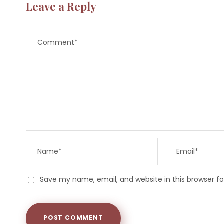
Leave a Reply
Save my name, email, and website in this browser f