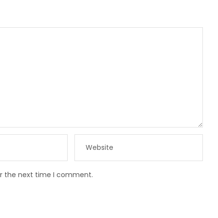
or the next time I comment.