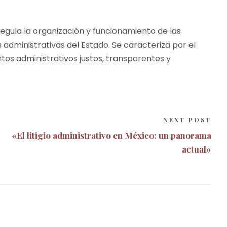
egula la organización y funcionamiento de las
es administrativas del Estado. Se caracteriza por el
ntos administrativos justos, transparentes y
NEXT POST
«El litigio administrativo en México: un panorama
actual»