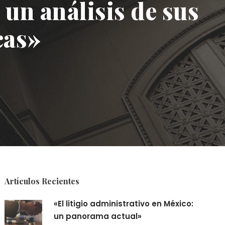
un análisis de sus
cas»
Artículos Recientes
«El litigio administrativo en México:
un panorama actual»