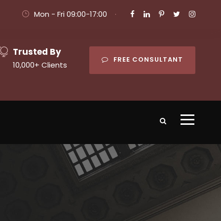
Mon - Fri 09:00-17:00
·
Trusted By
FREE CONSULTANT
10,000+ Clients