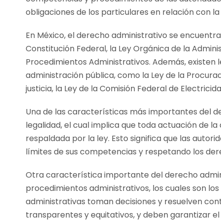
obligaciones de los particulares en relación con la
En México, el derecho administrativo se encuentra
Constitución Federal, la Ley Orgánica de la Admini
Procedimientos Administrativos. Además, existen 
administración pública, como la Ley de la Procura
justicia, la Ley de la Comisión Federal de Electrici
Una de las características más importantes del de
legalidad, el cual implica que toda actuación de 
respaldada por la ley. Esto significa que las auto
límites de sus competencias y respetando los dere
Otra característica importante del derecho admini
procedimientos administrativos, los cuales son lo
administrativas toman decisiones y resuelven cont
transparentes y equitativos, y deben garantizar el