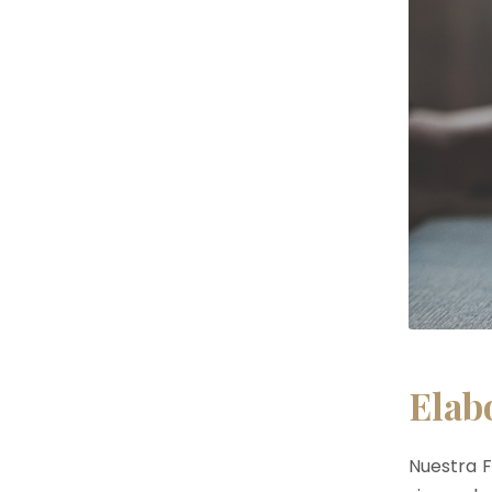
Elab
Nuestra F