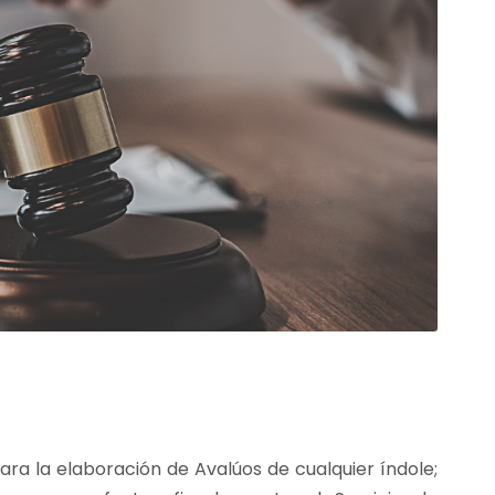
ara la elaboración de Avalúos de cualquier índole;