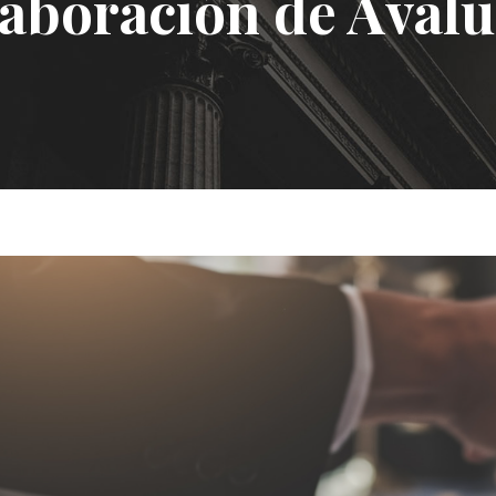
aboración de Aval