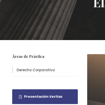
El
Áreas de Práctica
Derecho Corporativo
Presentación Veritas