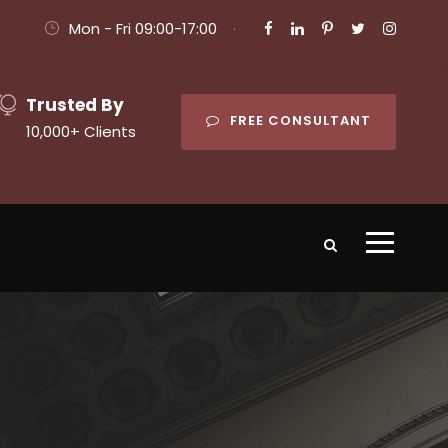
Mon - Fri 09:00-17:00
·
Trusted By
FREE CONSULTANT
10,000+ Clients