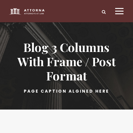
Blog 3 Columns
With Frame / Post
Format
PAGE CAPTION ALGINED HERE