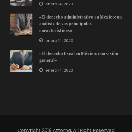
enero 14, 2023
«El derecho administrativo en México: un
análisis de sus principales
características»
enero 14, 2023
«El derecho fiscal en México: una visión
general»
enero 14, 2023
Copyright 2019 Attorna, All Right Reserved