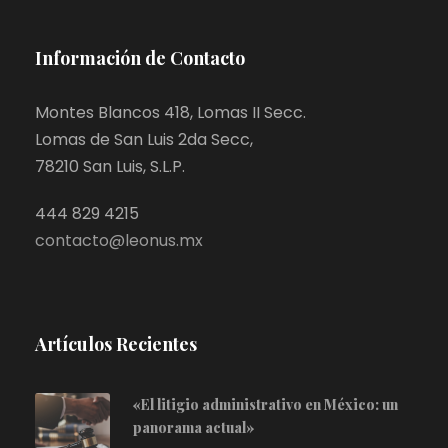
Información de Contacto
Montes Blancos 418, Lomas II Secc.
Lomas de San Luis 2da Secc,
78210 San Luis, S.L.P.
444 829 4215
contacto@leonus.mx
Artículos Recientes
«El litigio administrativo en México: un
panorama actual»