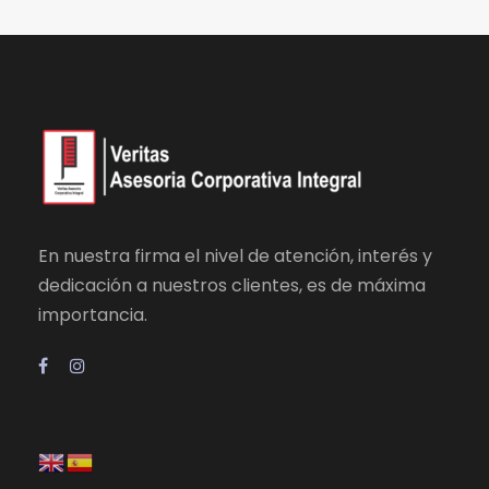
En nuestra firma el nivel de atención, interés y
dedicación a nuestros clientes, es de máxima
importancia.