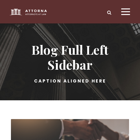
Blog Full Left
Sidebar
CAPTION ALIGNED HERE