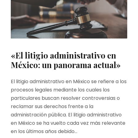
«El litigio administrativo en
México: un panorama actual»
El litigio administrativo en México se refiere a los
procesos legales mediante los cuales los
particulares buscan resolver controversias o
reclamar sus derechos frente a la
administración pública. El litigio administrativo
en México se ha vuelto cada vez más relevante
en los últimos años debido...