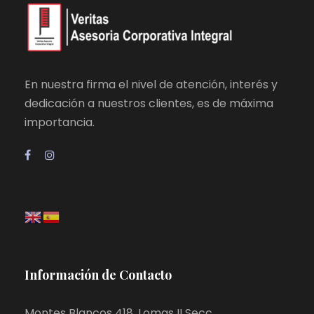
En nuestra firma el nivel de atención, interés y
dedicación a nuestros clientes, es de máxima
importancia.
Información de Contacto
Montes Blancos 418, Lomas II Secc.