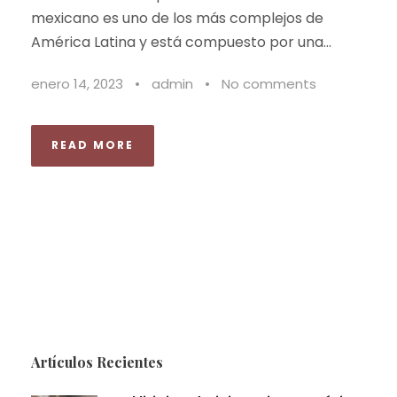
mexicano es uno de los más complejos de
América Latina y está compuesto por una...
enero 14, 2023
•
admin
•
No comments
READ MORE
Artículos Recientes