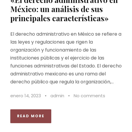
México: un análisis de sus
principales características»
El derecho administrativo en México se refiere a
las leyes y regulaciones que rigen la
organización y funcionamiento de las
instituciones públicas y el ejercicio de las
funciones administrativas del Estado. El derecho
administrativo mexicano es una rama del
derecho público que regula la organización,...
enero 14, 2023
•
admin
•
No comments
READ MORE