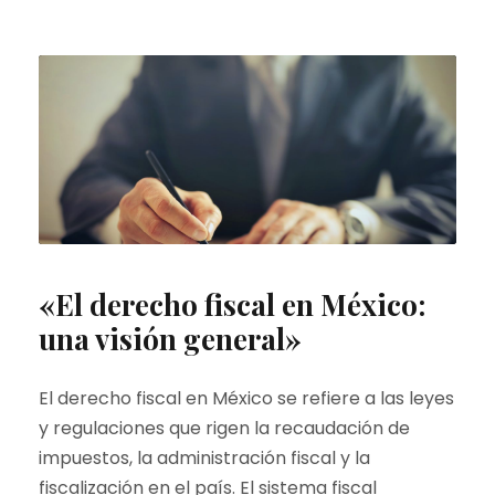
«El derecho fiscal en México:
una visión general»
El derecho fiscal en México se refiere a las leyes
y regulaciones que rigen la recaudación de
impuestos, la administración fiscal y la
fiscalización en el país. El sistema fiscal