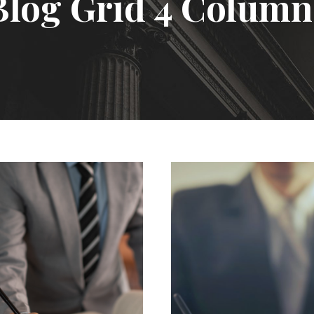
Blog Grid 4 Column