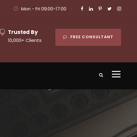
Mon - Fri 09:00-17:00
·
Trusted By
FREE CONSULTANT
10,000+ Clients