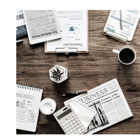
Privacy Matter