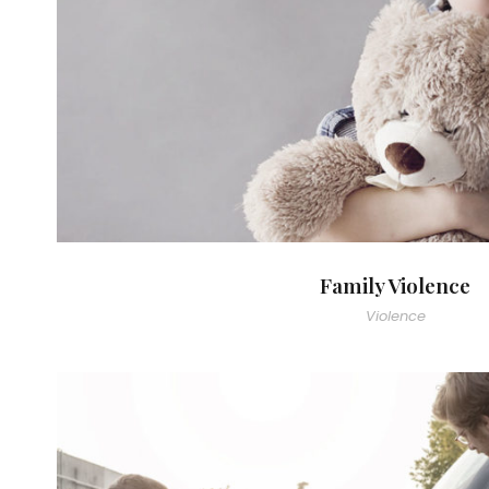
Family Violence
Violence