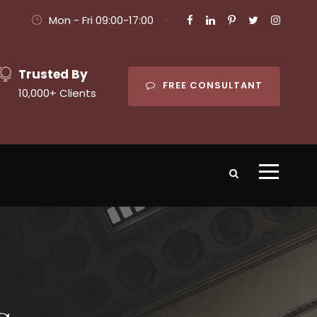
Mon - Fri 09:00-17:00
·
Trusted By
FREE CONSULTANT
10,000+ Clients