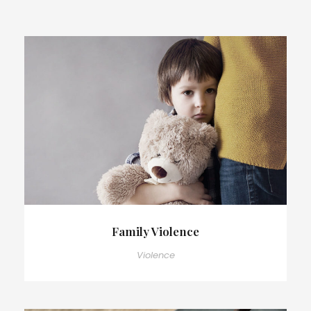
Family Violence
Violence