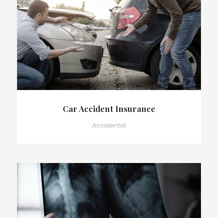
Car Accident Insurance
Accidental