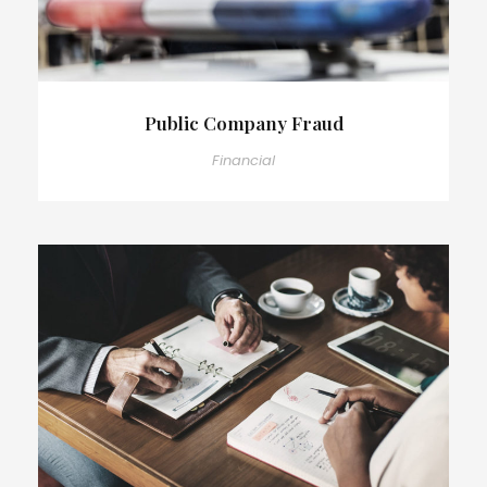
Public Company Fraud
Financial