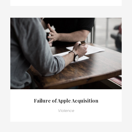
Failure of Apple Acquisition
Violence