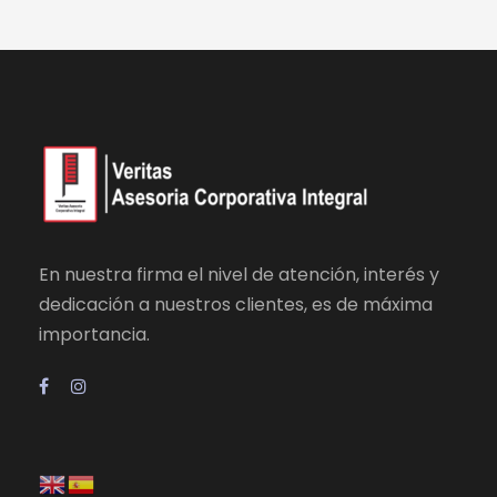
En nuestra firma el nivel de atención, interés y
dedicación a nuestros clientes, es de máxima
importancia.