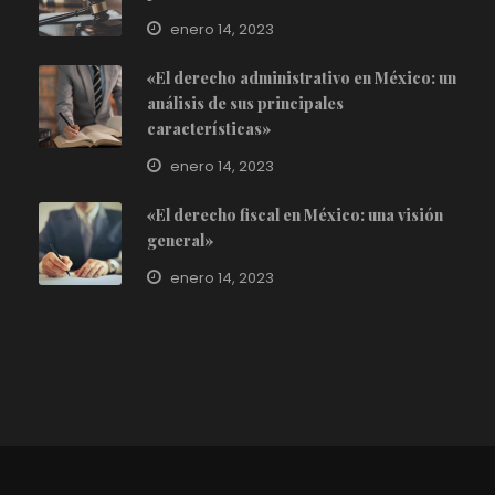
enero 14, 2023
«El derecho administrativo en México: un
análisis de sus principales
características»
enero 14, 2023
«El derecho fiscal en México: una visión
general»
enero 14, 2023