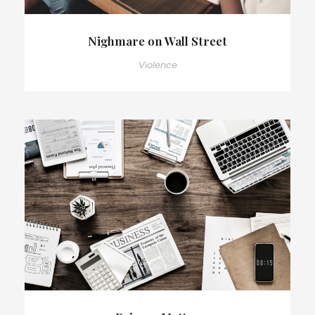
Nighmare on Wall Street
Violence