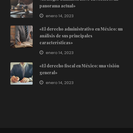
panorama actual»
enero 14, 2023
«El derecho administrativo en México: un
análisis de sus principales
características»
enero 14, 2023
«El derecho fiscal en México: una visión
general»
enero 14, 2023