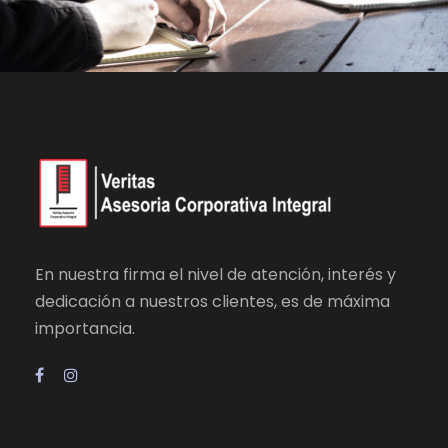
En nuestra firma el nivel de atención, interés y
dedicación a nuestros clientes, es de máxima
importancia.