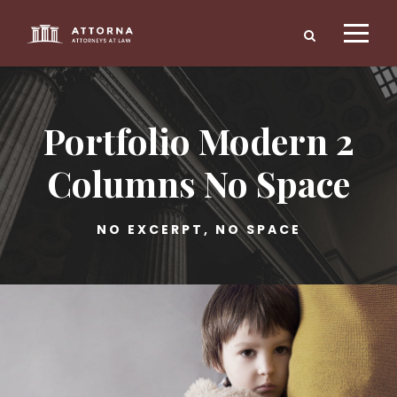
Portfolio Modern 2
Columns No Space
NO EXCERPT, NO SPACE