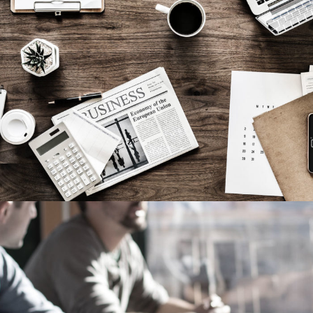
Privacy Matter
Financial