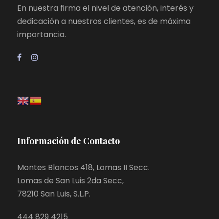
En nuestra firma el nivel de atención, interés y
dedicación a nuestros clientes, es de máxima
importancia.
Información de Contacto
Montes Blancos 418, Lomas II Secc.
Lomas de San Luis 2da Secc,
78210 San Luis, S.L.P.
444 829 4215