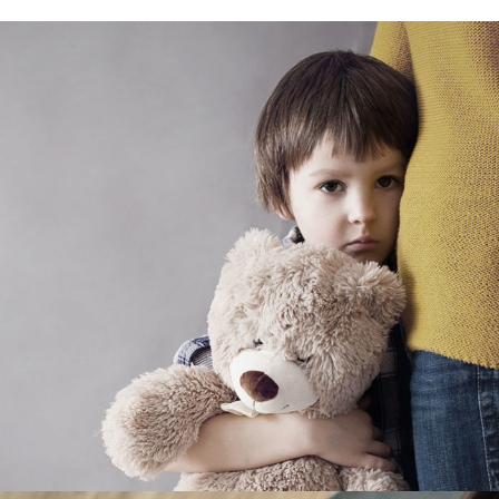
Family Violence
Violence